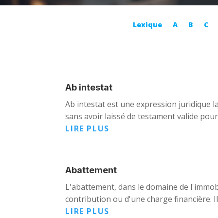
Lexique
A
B
C
Ab intestat
Ab intestat est une expression juridique l
sans avoir laissé de testament valide pour 
LIRE PLUS
Abattement
L'abattement, dans le domaine de l'immobil
contribution ou d'une charge financière. I
LIRE PLUS