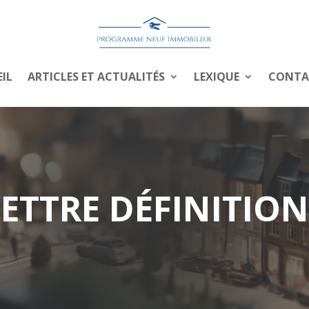
IL
ARTICLES ET ACTUALITÉS
LEXIQUE
CONTA
LETTRE DÉFINITION