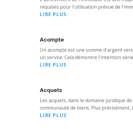
requises pour l'utilisation prévue de l'i
LIRE PLUS
Acompte
Un acompte est une somme d'argent versée
un service. Cela démontre l'intention série
LIRE PLUS
Acquets
Les acquets, dans le domaine juridique de
communauté de biens. Plus précisément, il 
LIRE PLUS