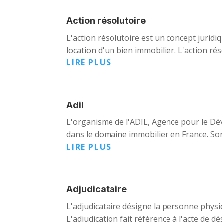
Action résolutoire
L'action résolutoire est un concept juridiq
location d'un bien immobilier. L'action rés
LIRE PLUS
Adil
L'organisme de l'ADIL, Agence pour le Dév
dans le domaine immobilier en France. Son 
LIRE PLUS
Adjudicataire
L'adjudicataire désigne la personne phys
L'adjudication fait référence à l'acte de 