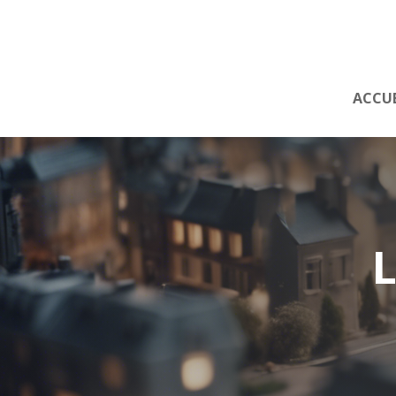
ACCUE