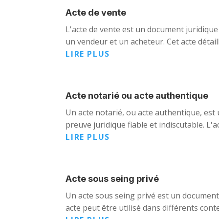
Acte de vente
L'acte de vente est un document juridique 
un vendeur et un acheteur. Cet acte détaille
LIRE PLUS
Acte notarié ou acte authentique
Un acte notarié, ou acte authentique, est 
preuve juridique fiable et indiscutable. L'
LIRE PLUS
Acte sous seing privé
Un acte sous seing privé est un document éc
acte peut être utilisé dans différents conte