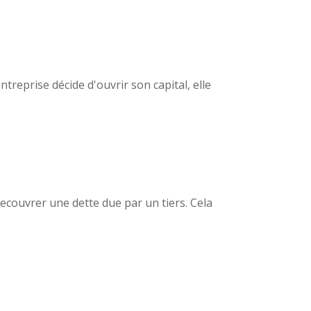
treprise décide d'ouvrir son capital, elle
recouvrer une dette due par un tiers. Cela