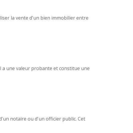
liser la vente d'un bien immobilier entre
 Il a une valeur probante et constitue une
'un notaire ou d'un officier public. Cet