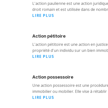
L'action paulienne est une action juridiqu
droit romain et est utilisée dans de nombr
LIRE PLUS
Action pétitoire
L'action pétitoire est une action en justice
propriété d'un individu sur un bien immobi
LIRE PLUS
Action possessoire
Une action possessoire est une procédure
immobilier ou mobilier. Elle vise à rétablir
LIRE PLUS