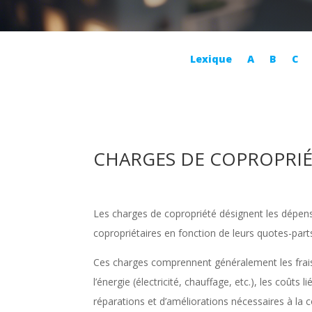
Lexique
A
B
C
CHARGES DE COPROPRI
Les charges de copropriété désignent les dépenses
copropriétaires en fonction de leurs quotes-part
Ces charges comprennent généralement les frais
l’énergie (électricité, chauffage, etc.), les coûts
réparations et d’améliorations nécessaires à la 