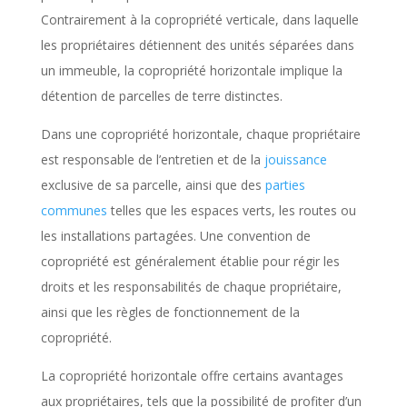
Contrairement à la copropriété verticale, dans laquelle
les propriétaires détiennent des unités séparées dans
un immeuble, la copropriété horizontale implique la
détention de parcelles de terre distinctes.
Dans une copropriété horizontale, chaque propriétaire
est responsable de l’entretien et de la
jouissance
exclusive de sa parcelle, ainsi que des
parties
communes
telles que les espaces verts, les routes ou
les installations partagées. Une convention de
copropriété est généralement établie pour régir les
droits et les responsabilités de chaque propriétaire,
ainsi que les règles de fonctionnement de la
copropriété.
La copropriété horizontale offre certains avantages
aux propriétaires, tels que la possibilité de profiter d’un