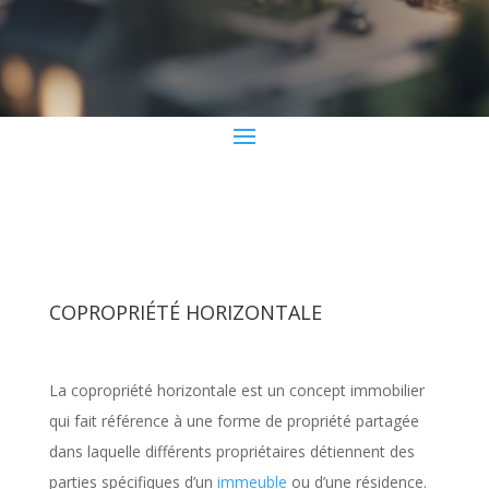
COPROPRIÉTÉ HORIZONTALE
La copropriété horizontale est un concept immobilier
qui fait référence à une forme de propriété partagée
dans laquelle différents propriétaires détiennent des
parties spécifiques d’un
immeuble
ou d’une résidence.