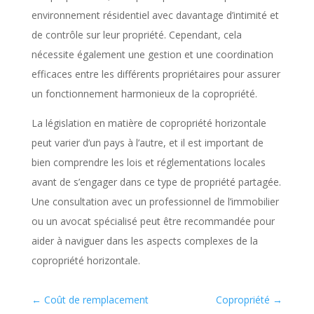
environnement résidentiel avec davantage d’intimité et
de contrôle sur leur propriété. Cependant, cela
nécessite également une gestion et une coordination
efficaces entre les différents propriétaires pour assurer
un fonctionnement harmonieux de la copropriété.
La législation en matière de copropriété horizontale
peut varier d’un pays à l’autre, et il est important de
bien comprendre les lois et réglementations locales
avant de s’engager dans ce type de propriété partagée.
Une consultation avec un professionnel de l’immobilier
ou un avocat spécialisé peut être recommandée pour
aider à naviguer dans les aspects complexes de la
copropriété horizontale.
←
Coût de remplacement
Copropriété
→