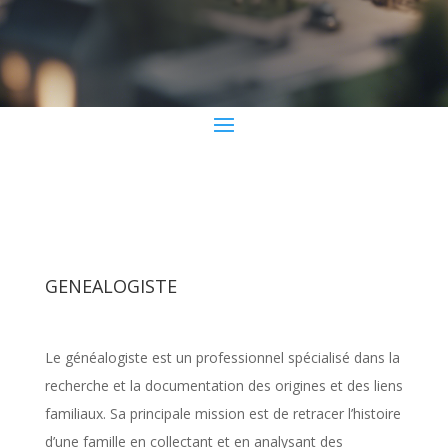
GENEALOGISTE
Le généalogiste est un professionnel spécialisé dans la
recherche et la documentation des origines et des liens
familiaux. Sa principale mission est de retracer l’histoire
d’une famille en collectant et en analysant des