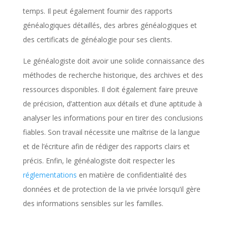
temps. Il peut également fournir des rapports
généalogiques détaillés, des arbres généalogiques et
des certificats de généalogie pour ses clients.
Le généalogiste doit avoir une solide connaissance des
méthodes de recherche historique, des archives et des
ressources disponibles. Il doit également faire preuve
de précision, d’attention aux détails et d’une aptitude à
analyser les informations pour en tirer des conclusions
fiables. Son travail nécessite une maîtrise de la langue
et de l’écriture afin de rédiger des rapports clairs et
précis. Enfin, le généalogiste doit respecter les
réglementations
en matière de confidentialité des
données et de protection de la vie privée lorsqu’il gère
des informations sensibles sur les familles.