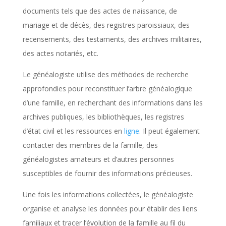
documents tels que des actes de naissance, de
mariage et de décès, des registres paroissiaux, des
recensements, des testaments, des archives militaires,
des actes notariés, etc.
Le généalogiste utilise des méthodes de recherche
approfondies pour reconstituer l’arbre généalogique
d’une famille, en recherchant des informations dans les
archives publiques, les bibliothèques, les registres
d’état civil et les ressources en
ligne
. Il peut également
contacter des membres de la famille, des
généalogistes amateurs et d’autres personnes
susceptibles de fournir des informations précieuses.
Une fois les informations collectées, le généalogiste
organise et analyse les données pour établir des liens
familiaux et tracer l’évolution de la famille au fil du