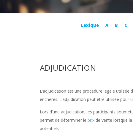
Lexique
A
B
C
ADJUDICATION
L’adjudication est une procédure légale utilisée 
enchères. L’adjudication peut être utilisée pou
Lors d’une adjudication, les participants soumett
permet de déterminer le
prix
de vente lorsque la
potentiels.