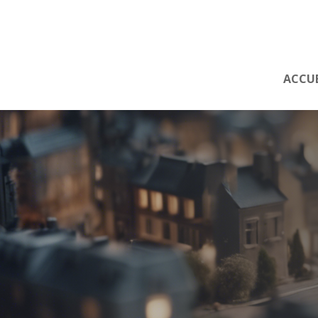
ACCUE