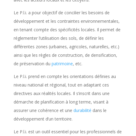
Le P.l.i. a pour objectif de concilier les besoins de
développement et les contraintes environnementales,
en tenant compte des spécificités locales. Il permet de
réglementer l’utilisation des sols, de définir les
différentes zones (urbaines, agricoles, naturelles, etc.)
ainsi que les règles de construction, de densification,
de préservation du
patrimoine
, etc.
Le P.l.i. prend en compte les orientations définies au
niveau national et régional, tout en adaptant ces
directives aux réalités locales. Il s’inscrit dans une
démarche de planification à long terme, visant à
assurer une cohérence et une
durabilité
dans le
développement d’un territoire.
Le P.l.i. est un outil essentiel pour les professionnels de