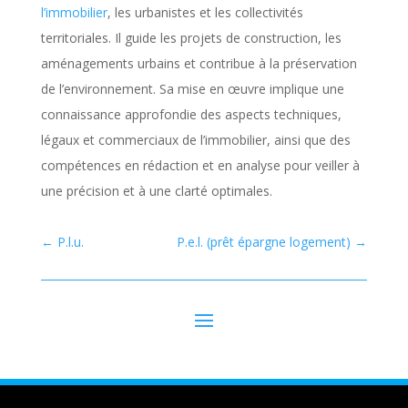
l’immobilier
, les urbanistes et les collectivités
territoriales. Il guide les projets de construction, les
aménagements urbains et contribue à la préservation
de l’environnement. Sa mise en œuvre implique une
connaissance approfondie des aspects techniques,
légaux et commerciaux de l’immobilier, ainsi que des
compétences en rédaction et en analyse pour veiller à
une précision et à une clarté optimales.
←
P.l.u.
P.e.l. (prêt épargne logement)
→