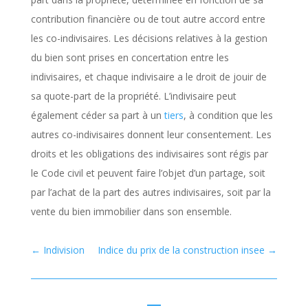
contribution financière ou de tout autre accord entre
les co-indivisaires. Les décisions relatives à la gestion
du bien sont prises en concertation entre les
indivisaires, et chaque indivisaire a le droit de jouir de
sa quote-part de la propriété. L’indivisaire peut
également céder sa part à un
tiers
, à condition que les
autres co-indivisaires donnent leur consentement. Les
droits et les obligations des indivisaires sont régis par
le Code civil et peuvent faire l’objet d’un partage, soit
par l’achat de la part des autres indivisaires, soit par la
vente du bien immobilier dans son ensemble.
←
Indivision
Indice du prix de la construction insee
→