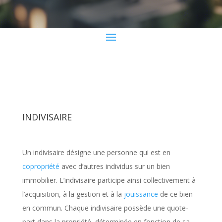
INDIVISAIRE
Un indivisaire désigne une personne qui est en
copropriété
avec d’autres individus sur un bien
immobilier. L’indivisaire participe ainsi collectivement à
l’acquisition, à la gestion et à la
jouissance
de ce bien
en commun. Chaque indivisaire possède une quote-
part dans la propriété, déterminée en fonction de sa