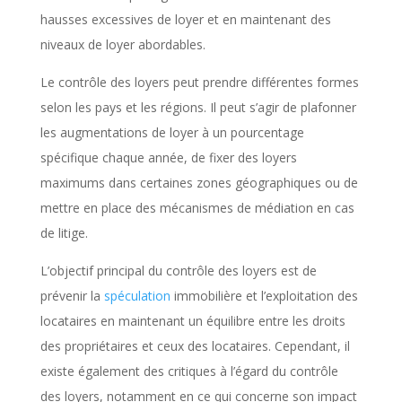
hausses excessives de loyer et en maintenant des
niveaux de loyer abordables.
Le contrôle des loyers peut prendre différentes formes
selon les pays et les régions. Il peut s’agir de plafonner
les augmentations de loyer à un pourcentage
spécifique chaque année, de fixer des loyers
maximums dans certaines zones géographiques ou de
mettre en place des mécanismes de médiation en cas
de litige.
L’objectif principal du contrôle des loyers est de
prévenir la
spéculation
immobilière et l’exploitation des
locataires en maintenant un équilibre entre les droits
des propriétaires et ceux des locataires. Cependant, il
existe également des critiques à l’égard du contrôle
des loyers, notamment en ce qui concerne son impact