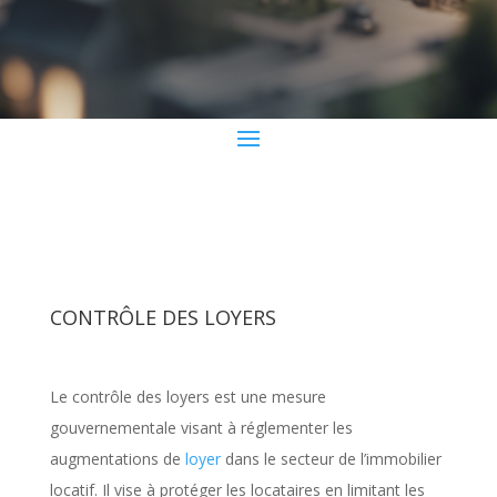
CONTRÔLE DES LOYERS
Le contrôle des loyers est une mesure
gouvernementale visant à réglementer les
augmentations de
loyer
dans le secteur de l’immobilier
locatif. Il vise à protéger les locataires en limitant les