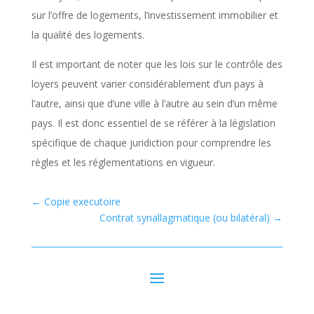
sur l’offre de logements, l’investissement immobilier et
la qualité des logements.
Il est important de noter que les lois sur le contrôle des
loyers peuvent varier considérablement d’un pays à
l’autre, ainsi que d’une ville à l’autre au sein d’un même
pays. Il est donc essentiel de se référer à la législation
spécifique de chaque juridiction pour comprendre les
règles et les réglementations en vigueur.
←
Copie executoire
Contrat synallagmatique (ou bilatéral)
→