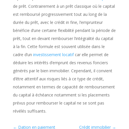
de prêt. Contrairement à un prêt classique où le capital
est remboursé progressivement tout au long de la
durée du prêt, avec le crédit in fine, l’emprunteur
bénéficie d’une certaine flexibilité pendant la période de
prêt, tout en devant rembourser l’intégralité du capital
à la fin. Cette formule est souvent utilisée dans le
cadre d’un
investissement locatif
car elle permet de
déduire les intérêts d’emprunt des revenus fonciers
générés par le bien immobilier. Cependant, il convient
d’être attentif aux risques liés à ce type de crédit,
notamment en termes de capacité de remboursement
du capital à échéance notamment si les placements
prévus pour rembourser le capital ne se sont pas
révélés suffisants.
←
Dation en paiement
Crédit immobilier
→