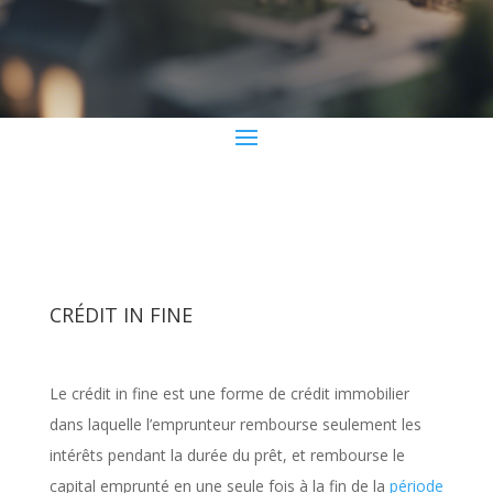
CRÉDIT IN FINE
Le crédit in fine est une forme de crédit immobilier
dans laquelle l’emprunteur rembourse seulement les
intérêts pendant la durée du prêt, et rembourse le
capital emprunté en une seule fois à la fin de la
période