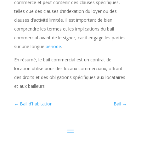
commerce et peut contenir des clauses spécifiques,
telles que des clauses d’indexation du loyer ou des
clauses d’activité limitée. Il est important de bien
comprendre les termes et les implications du bail
commercial avant de le signer, car il engage les parties
sur une longue
période
.
En résumé, le bail commercial est un contrat de
location utilisé pour des locaux commerciaux, offrant
des droits et des obligations spécifiques aux locataires
et aux bailleurs.
←
Bail d'habitation
Bail
→