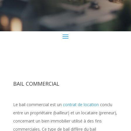
BAIL COMMERCIAL
Le bail commercial est un
contrat de location
conclu
entre un propriétaire (bailleur) et un locataire (preneur),
concernant un bien immobilier utilisé à des fins
commerciales. Ce type de bail diffère du bail