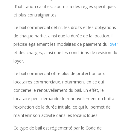
d’habitation car il est soumis à des règles spécifiques
et plus contraignantes.
Le bail commercial définit les droits et les obligations
de chaque partie, ainsi que la durée de la location. Il
précise également les modalités de paiement du
loyer
et des charges, ainsi que les conditions de révision du
loyer.
Le bail commercial offre plus de protection aux
locataires commerciaux, notamment en ce qui
concerne le renouvellement du bail. En effet, le
locataire peut demander le renouvellement du bail à
l’expiration de la durée initiale, ce qui lui permet de
maintenir son activité dans les locaux loués.
Ce type de bail est réglementé par le Code de