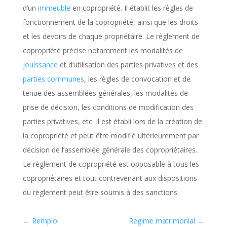
d’un
immeuble
en copropriété. Il établit les règles de
fonctionnement de la copropriété, ainsi que les droits
et les devoirs de chaque propriétaire. Le règlement de
copropriété précise notamment les modalités de
jouissance
et d’utilisation des parties privatives et des
parties communes
, les règles de convocation et de
tenue des assemblées générales, les modalités de
prise de décision, les conditions de modification des
parties privatives, etc. Il est établi lors de la création de
la copropriété et peut être modifié ultérieurement par
décision de l’assemblée générale des copropriétaires.
Le règlement de copropriété est opposable à tous les
copropriétaires et tout contrevenant aux dispositions
du règlement peut être soumis à des sanctions.
←
Remploi
Regime matrimonial
→