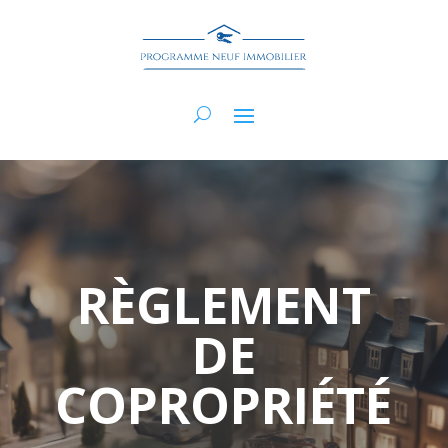
RÈGLEMENT
DE
COPROPRIÉTÉ