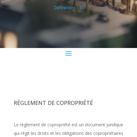
Définitions
|
R
RÈGLEMENT DE COPROPRIÉTÉ
Le règlement de copropriété est un document juridique
qui régit les droits et les obligations des copropriétaires