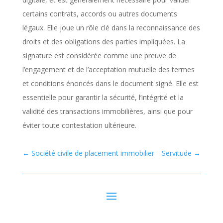
certains contrats, accords ou autres documents
légaux. Elle joue un rôle clé dans la reconnaissance des
droits et des obligations des parties impliquées. La
signature est considérée comme une preuve de
l’engagement et de l’acceptation mutuelle des termes
et conditions énoncés dans le document signé. Elle est
essentielle pour garantir la sécurité, l’intégrité et la
validité des transactions immobilières, ainsi que pour
éviter toute contestation ultérieure.
←
Société civile de placement immobilier
Servitude
→