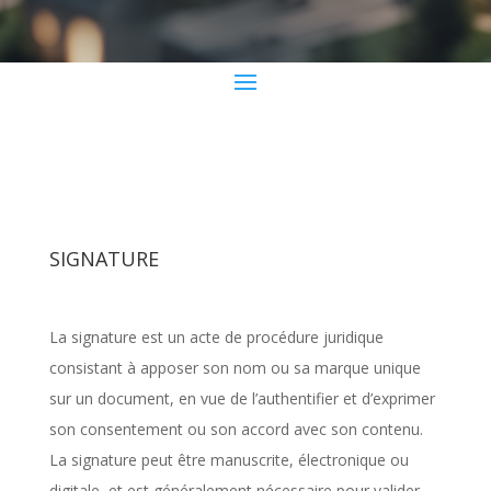
SIGNATURE
La signature est un acte de procédure juridique
consistant à apposer son nom ou sa marque unique
sur un document, en vue de l’authentifier et d’exprimer
son consentement ou son accord avec son contenu.
La signature peut être manuscrite, électronique ou
digitale, et est généralement nécessaire pour valider