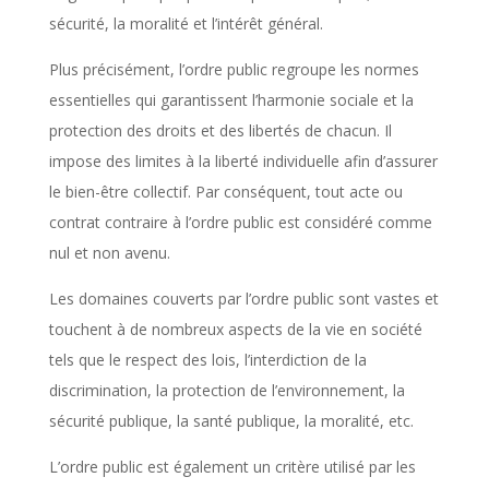
sécurité, la moralité et l’intérêt général.
Plus précisément, l’ordre public regroupe les normes
essentielles qui garantissent l’harmonie sociale et la
protection des droits et des libertés de chacun. Il
impose des limites à la liberté individuelle afin d’assurer
le bien-être collectif. Par conséquent, tout acte ou
contrat contraire à l’ordre public est considéré comme
nul et non avenu.
Les domaines couverts par l’ordre public sont vastes et
touchent à de nombreux aspects de la vie en société
tels que le respect des lois, l’interdiction de la
discrimination, la protection de l’environnement, la
sécurité publique, la santé publique, la moralité, etc.
L’ordre public est également un critère utilisé par les