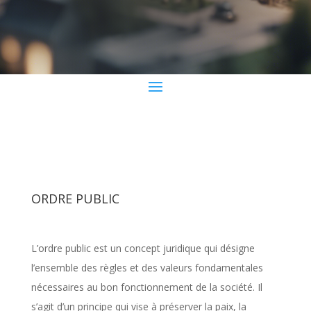
ORDRE PUBLIC
L’ordre public est un concept juridique qui désigne
l’ensemble des règles et des valeurs fondamentales
nécessaires au bon fonctionnement de la société. Il
s’agit d’un principe qui vise à préserver la paix, la