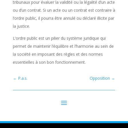
tribunaux pour évaluer la validité ou la légalité d’un acte
ou d’un contrat. Si un acte ou un contrat est contraire à
l’ordre public, il pourra être annulé ou déclaré illicite par
la justice.
L’ordre public est un pilier du système juridique qui
permet de maintenir l’équilibre et l’harmonie au sein de
la société en imposant des règles et des normes
essentielles à son bon fonctionnement.
←
P.a.s.
Opposition
→