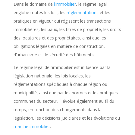
Dans le domaine de
l’immobilier
, le régime légal
englobe toutes les lois, les
réglementations
et les
pratiques en vigueur qui régissent les transactions
immobilières, les baux, les titres de propriété, les droits
des locataires et des propriétaires, ainsi que les
obligations légales en matière de construction,
d’urbanisme et de sécurité des bâtiments.
Le régime légal de l’immobilier est influencé par la
législation nationale, les lois locales, les
réglementations spécifiques à chaque région ou
municipalité, ainsi que par les normes et les pratiques
communes du secteur. Il évolue également au fil du
temps, en fonction des changements dans la
législation, les décisions judiciaires et les évolutions du
marché immobilier
.