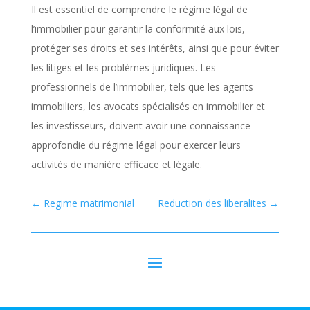
Il est essentiel de comprendre le régime légal de
l’immobilier pour garantir la conformité aux lois,
protéger ses droits et ses intérêts, ainsi que pour éviter
les litiges et les problèmes juridiques. Les
professionnels de l’immobilier, tels que les agents
immobiliers, les avocats spécialisés en immobilier et
les investisseurs, doivent avoir une connaissance
approfondie du régime légal pour exercer leurs
activités de manière efficace et légale.
←
Regime matrimonial
Reduction des liberalites
→