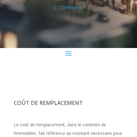
C
|
Définitions
COÛT DE REMPLACEMENT
Le coût de remplacement, dans le contexte de
l’immobilier, fait référence au montant nécessaire pour