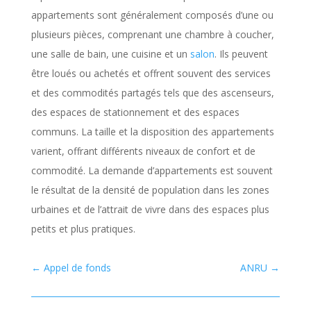
appartements sont généralement composés d’une ou
plusieurs pièces, comprenant une chambre à coucher,
une salle de bain, une cuisine et un
salon
. Ils peuvent
être loués ou achetés et offrent souvent des services
et des commodités partagés tels que des ascenseurs,
des espaces de stationnement et des espaces
communs. La taille et la disposition des appartements
varient, offrant différents niveaux de confort et de
commodité. La demande d’appartements est souvent
le résultat de la densité de population dans les zones
urbaines et de l’attrait de vivre dans des espaces plus
petits et plus pratiques.
←
Appel de fonds
ANRU
→