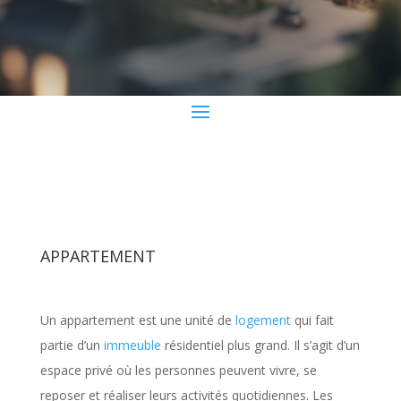
APPARTEMENT
Un appartement est une unité de
logement
qui fait
partie d’un
immeuble
résidentiel plus grand. Il s’agit d’un
espace privé où les personnes peuvent vivre, se
reposer et réaliser leurs activités quotidiennes. Les