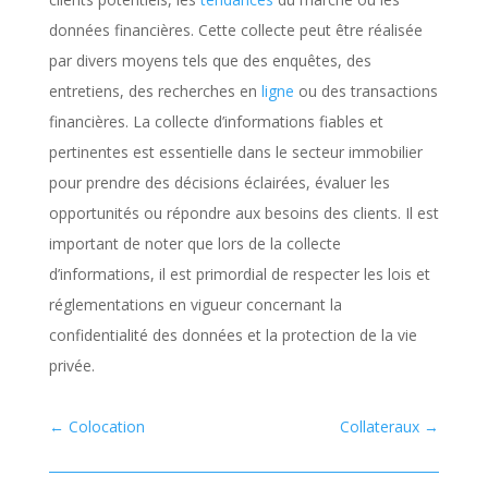
données financières. Cette collecte peut être réalisée
par divers moyens tels que des enquêtes, des
entretiens, des recherches en
ligne
ou des transactions
financières. La collecte d’informations fiables et
pertinentes est essentielle dans le secteur immobilier
pour prendre des décisions éclairées, évaluer les
opportunités ou répondre aux besoins des clients. Il est
important de noter que lors de la collecte
d’informations, il est primordial de respecter les lois et
réglementations en vigueur concernant la
confidentialité des données et la protection de la vie
privée.
←
Colocation
Collateraux
→