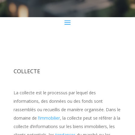
COLLECTE
La collecte est le processus par lequel des
informations, des données ou des fonds sont
rassemblés ou recueillis de manière organisée. Dans le
domaine de
l’immobilier
, la collecte peut se référer à la
collecte d’informations sur les biens immobiliers, les
clients potentiels, les
tendances
du marché ou les