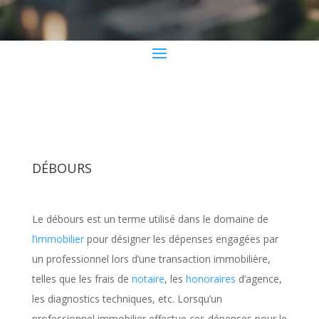
DÉBOURS
Le débours est un terme utilisé dans le domaine de
l’immobilier
pour désigner les dépenses engagées par
un professionnel lors d’une transaction immobilière,
telles que les frais de
notaire
, les
honoraires
d’agence,
les diagnostics techniques, etc. Lorsqu’un
professionnel immobilier effectue ces dépenses pour le