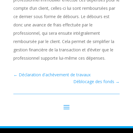
compte d’un client, celles-ci lui sont remboursées par
ce dernier sous forme de débours. Le débours est
donc une avance de frais effectuée par le
professionnel, qui sera ensuite intégralement
remboursée par le client. Cela permet de simplifier la
gestion financière de la transaction et d’éviter que le
professionnel supporte lui-même ces dépenses.
←
Déclaration d'achèvement de travaux
Déblocage des fonds
→