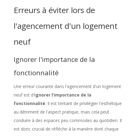
Erreurs à éviter lors de
l'agencement d'un logement
neuf
Ignorer l'importance de la
fonctionnalité
Une erreur courante dans l'agencement d'un logement
neuf est d'
ignorer l'importance de la
fonctionnalité
. Il est tentant de privilégier l'esthétique
au détriment de l'aspect pratique, mais cela peut
conduire à des espaces peu commodes au quotidien. Il
est donc crucial de réfléchir à la manière dont chaque