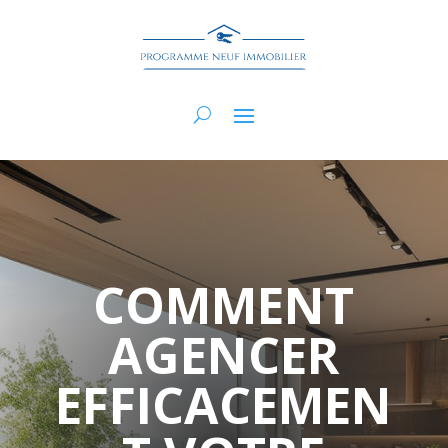
COMMENT
AGENCER
EFFICACEMEN