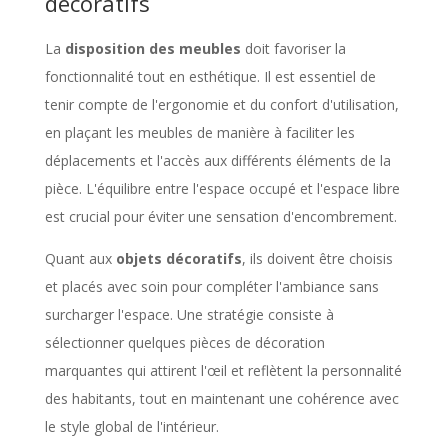
décoratifs
La
disposition des meubles
doit favoriser la
fonctionnalité tout en esthétique. Il est essentiel de
tenir compte de l'ergonomie et du confort d'utilisation,
en plaçant les meubles de manière à faciliter les
déplacements et l'accès aux différents éléments de la
pièce. L'équilibre entre l'espace occupé et l'espace libre
est crucial pour éviter une sensation d'encombrement.
Quant aux
objets décoratifs
, ils doivent être choisis
et placés avec soin pour compléter l'ambiance sans
surcharger l'espace. Une stratégie consiste à
sélectionner quelques pièces de décoration
marquantes qui attirent l'œil et reflètent la personnalité
des habitants, tout en maintenant une cohérence avec
le style global de l'intérieur.