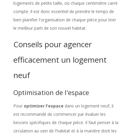
logements de petite taille, où chaque centimètre carré
compte. Il est donc essentiel de prendre le temps de
bien planifier l'organisation de chaque pièce pour tirer
le meilleur parti de son nouvel habitat.
Conseils pour agencer
efficacement un logement
neuf
Optimisation de l'espace
Pour
optimiser l'espace
dans un logement neuf, il
est recommandé de commencer par évaluer les
besoins spécifiques de chaque pièce. Il faut penser à la
circulation au sein de l'habitat et à la manière dont les