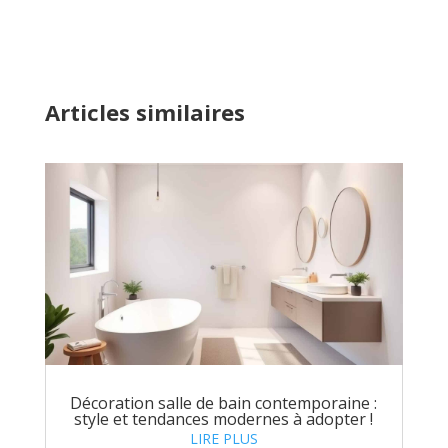
Articles similaires
Décoration salle de bain contemporaine :
style et tendances modernes à adopter !
LIRE PLUS