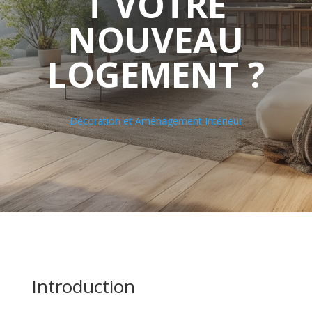
T VOTRE
NOUVEAU
LOGEMENT ?
Décoration et Aménagement Intérieur
Introduction