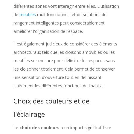
différentes zones vont interagir entre elles. L'utilisation
de
meubles
multifonctionnels et de solutions de
rangement intelligentes peut considérablement
améliorer l'organisation de l'espace.
Il est également judicieux de considérer des éléments
architecturaux tels que les cloisons amovibles ou les
meubles sur mesure pour délimiter les espaces sans
les cloisonner totalement. Cela permet de conserver
une sensation d'ouverture tout en définissant
clairement les différentes fonctions de l'habitat.
Choix des couleurs et de
l'éclairage
Le
choix des couleurs
a un impact significatif sur