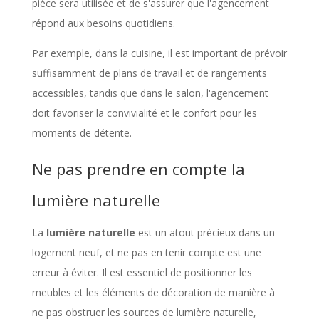
pièce sera utilisée et de s'assurer que l'agencement
répond aux besoins quotidiens.
Par exemple, dans la cuisine, il est important de prévoir
suffisamment de plans de travail et de rangements
accessibles, tandis que dans le salon, l'agencement
doit favoriser la convivialité et le confort pour les
moments de détente.
Ne pas prendre en compte la
lumière naturelle
La
lumière naturelle
est un atout précieux dans un
logement neuf, et ne pas en tenir compte est une
erreur à éviter. Il est essentiel de positionner les
meubles et les éléments de décoration de manière à
ne pas obstruer les sources de lumière naturelle,