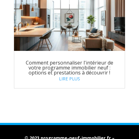
Comment personnaliser l'intérieur de
votre programme immobilier neuf :
options et prestations à découvrir !
LIRE PLUS
© 2023 programme-neuf-immobilier.fr –