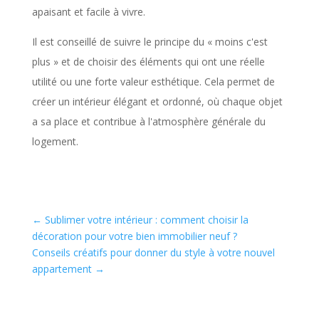
apaisant et facile à vivre.
Il est conseillé de suivre le principe du « moins c'est
plus » et de choisir des éléments qui ont une réelle
utilité ou une forte valeur esthétique. Cela permet de
créer un intérieur élégant et ordonné, où chaque objet
a sa place et contribue à l'atmosphère générale du
logement.
←
Sublimer votre intérieur : comment choisir la
décoration pour votre bien immobilier neuf ?
Conseils créatifs pour donner du style à votre nouvel
appartement
→