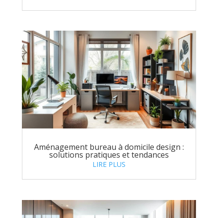
Aménagement bureau à domicile design :
solutions pratiques et tendances
LIRE PLUS