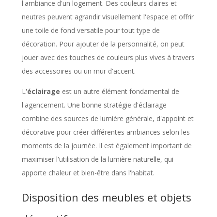
l'ambiance d'un logement. Des couleurs claires et
neutres peuvent agrandir visuellement l'espace et offrir
une toile de fond versatile pour tout type de
décoration. Pour ajouter de la personnalité, on peut
jouer avec des touches de couleurs plus vives à travers
des accessoires ou un mur d'accent.
L'
éclairage
est un autre élément fondamental de
l'agencement. Une bonne stratégie d'éclairage
combine des sources de lumière générale, d'appoint et
décorative pour créer différentes ambiances selon les
moments de la journée. Il est également important de
maximiser l'utilisation de la lumière naturelle, qui
apporte chaleur et bien-être dans l'habitat.
Disposition des meubles et objets