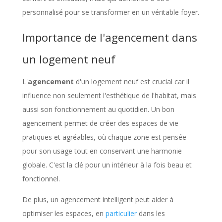
personnalisé pour se transformer en un véritable foyer.
Importance de l'agencement dans
un logement neuf
L'
agencement
d'un logement neuf est crucial car il
influence non seulement l'esthétique de l'habitat, mais
aussi son fonctionnement au quotidien. Un bon
agencement permet de créer des espaces de vie
pratiques et agréables, où chaque zone est pensée
pour son usage tout en conservant une harmonie
globale. C'est la clé pour un intérieur à la fois beau et
fonctionnel.
De plus, un agencement intelligent peut aider à
optimiser les espaces, en
particulier
dans les