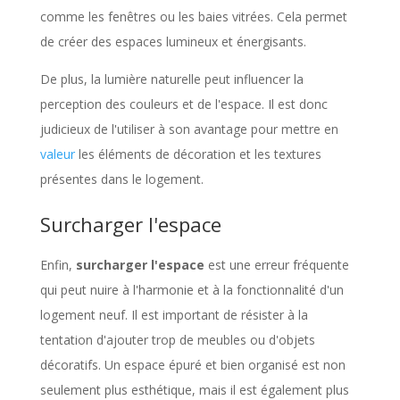
comme les fenêtres ou les baies vitrées. Cela permet
de créer des espaces lumineux et énergisants.
De plus, la lumière naturelle peut influencer la
perception des couleurs et de l'espace. Il est donc
judicieux de l'utiliser à son avantage pour mettre en
valeur
les éléments de décoration et les textures
présentes dans le logement.
Surcharger l'espace
Enfin,
surcharger l'espace
est une erreur fréquente
qui peut nuire à l'harmonie et à la fonctionnalité d'un
logement neuf. Il est important de résister à la
tentation d'ajouter trop de meubles ou d'objets
décoratifs. Un espace épuré et bien organisé est non
seulement plus esthétique, mais il est également plus