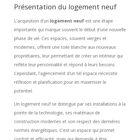
Présentation du logement neuf
L'acquisition d'un
logement neuf
est une étape
importante qui marque souvent le début d'une nouvelle
phase de vie. Ces espaces, souvent vierges et
modernes, offrent une toile blanche aux nouveaux
propriétaires, leur permettant de créer un intérieur qui
reflète leur personnalité et répond à leurs besoins.
Cependant, l'agencement d'un tel espace nécessite
réflexion et planification pour en maximiser le
potentiel.
Un logement neuf se distingue par ses installations à la
pointe de la technologie, ses matériaux de
construction modernes et son respect des dernières
normes énergétiques. C'est un espace qui promet
confort et efficacité, mais qui demande à être