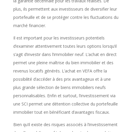
la garantie décennale pour les travaux réalisés. De
plus, ils permettent aux investisseurs de diversifier leur
portefeuille et de se protéger contre les fluctuations du
marché financier.
Il est important pour les investisseurs potentiels
d’examiner attentivement toutes leurs options lorsqu’il
s’agit d’investir dans l’immobilier neuf. L’achat en direct
permet une pleine maîtrise du bien immobilier et des
revenus locatifs générés. L’achat en VEFA offre la
possibilité d’accéder à des prix avantageux et à une
plus grande sélection de biens immobiliers neufs
personnalisables. Enfin et surtout, l’investissement via
une SCI permet une détention collective du portefeuille
immobilier tout en bénéficiant d’avantages fiscaux.
Bien qu’il existe des risques associés à l’investissement