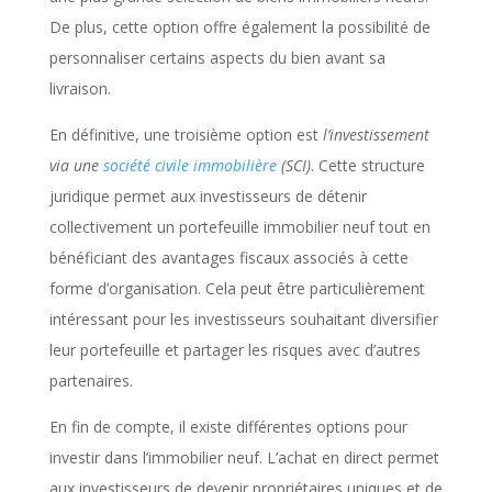
De plus, cette option offre également la possibilité de
personnaliser certains aspects du bien avant sa
livraison.
En définitive, une troisième option est
l’investissement
via une
société civile immobilière
(SCI)
. Cette structure
juridique permet aux investisseurs de détenir
collectivement un portefeuille immobilier neuf tout en
bénéficiant des avantages fiscaux associés à cette
forme d’organisation. Cela peut être particulièrement
intéressant pour les investisseurs souhaitant diversifier
leur portefeuille et partager les risques avec d’autres
partenaires.
En fin de compte, il existe différentes options pour
investir dans l’immobilier neuf. L’achat en direct permet
aux investisseurs de devenir propriétaires uniques et de