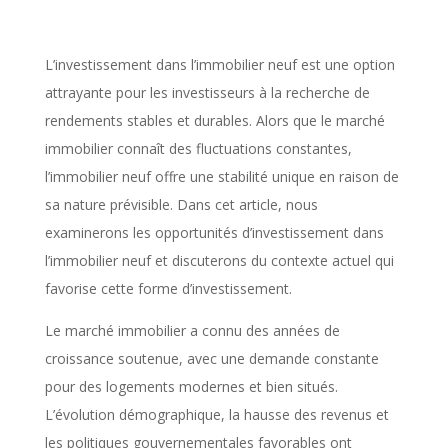
L’investissement dans l’immobilier neuf est une option
attrayante pour les investisseurs à la recherche de
rendements stables et durables. Alors que le marché
immobilier connaît des fluctuations constantes,
l’immobilier neuf offre une stabilité unique en raison de
sa nature prévisible. Dans cet article, nous
examinerons les opportunités d’investissement dans
l’immobilier neuf et discuterons du contexte actuel qui
favorise cette forme d’investissement.
Le marché immobilier a connu des années de
croissance soutenue, avec une demande constante
pour des logements modernes et bien situés.
L’évolution démographique, la hausse des revenus et
les politiques gouvernementales favorables ont