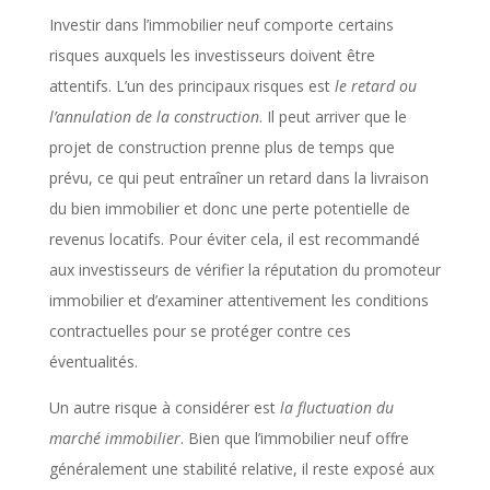
Investir dans l’immobilier neuf comporte certains
risques auxquels les investisseurs doivent être
attentifs. L’un des principaux risques est
le retard ou
l’annulation de la construction
. Il peut arriver que le
projet de construction prenne plus de temps que
prévu, ce qui peut entraîner un retard dans la livraison
du bien immobilier et donc une perte potentielle de
revenus locatifs. Pour éviter cela, il est recommandé
aux investisseurs de vérifier la réputation du promoteur
immobilier et d’examiner attentivement les conditions
contractuelles pour se protéger contre ces
éventualités.
Un autre risque à considérer est
la fluctuation du
marché immobilier
. Bien que l’immobilier neuf offre
généralement une stabilité relative, il reste exposé aux