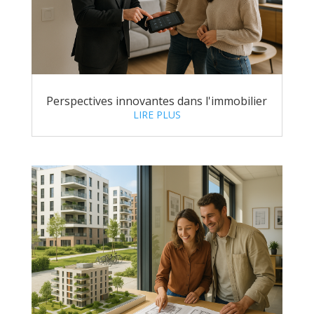
Perspectives innovantes dans l'immobilier
LIRE PLUS