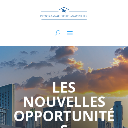
LES
NOUVELLES
OPPORTUNITÉ