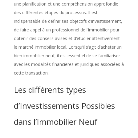
une planification et une compréhension approfondie
des différentes étapes du processus. Il est
indispensable de définir ses objectifs d’investissement,
de faire appel à un professionnel de l’immobilier pour
obtenir des conseils avisés et d’étudier attentivement
le marché immobilier local. Lorsqu’il s’agit d’acheter un
bien immobilier neuf, il est essentiel de se familiariser
avec les modalités financières et juridiques associées à
cette transaction.
Les différents types
d’Investissements Possibles
dans l’Immobilier Neuf