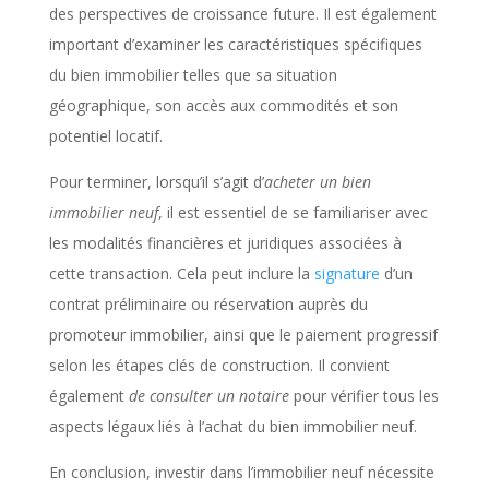
des perspectives de croissance future. Il est également
important d’examiner les caractéristiques spécifiques
du bien immobilier telles que sa situation
géographique, son accès aux commodités et son
potentiel locatif.
Pour terminer, lorsqu’il s’agit d’
acheter un bien
immobilier neuf
, il est essentiel de se familiariser avec
les modalités financières et juridiques associées à
cette transaction. Cela peut inclure la
signature
d’un
contrat préliminaire ou réservation auprès du
promoteur immobilier, ainsi que le paiement progressif
selon les étapes clés de construction. Il convient
également
de consulter un notaire
pour vérifier tous les
aspects légaux liés à l’achat du bien immobilier neuf.
En conclusion, investir dans l’immobilier neuf nécessite