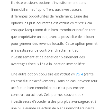
Il existe plusieurs options d’investissement dans
l’immobilier neuf qui offrent aux investisseurs
différentes opportunités de rendement. L’une des
options les plus courantes est
l’achat en direct
. Cela
implique l’acquisition d’un bien immobilier neuf en tant
que propriétaire unique, avec la possibilité de le louer
pour générer des revenus locatifs. Cette option permet
à l’investisseur de contrôler directement son
investissement et de bénéficier pleinement des
avantages fiscaux liés à la location immobilière.
Une autre option populaire est
l’achat en
VEFA
(vente
en état futur d’achèvement). Dans ce cas, l’investisseur
achète un bien immobilier qui n’est pas encore
construit ou achevé. Cela permet souvent aux
investisseurs d’accéder à des prix plus avantageux et à
une plus grande sélection de biens immobiliers neufs.