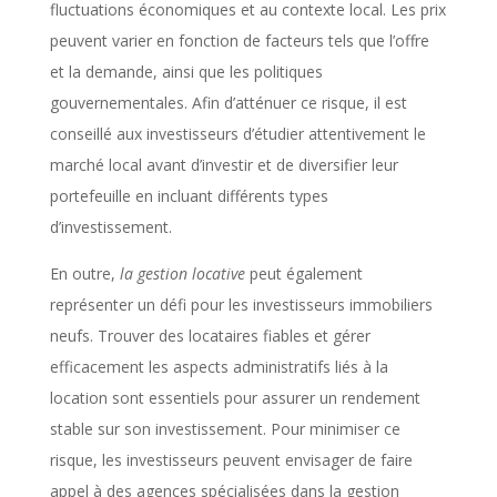
fluctuations économiques et au contexte local. Les prix
peuvent varier en fonction de facteurs tels que l’offre
et la demande, ainsi que les politiques
gouvernementales. Afin d’atténuer ce risque, il est
conseillé aux investisseurs d’étudier attentivement le
marché local avant d’investir et de diversifier leur
portefeuille en incluant différents types
d’investissement.
En outre,
la gestion locative
peut également
représenter un défi pour les investisseurs immobiliers
neufs. Trouver des locataires fiables et gérer
efficacement les aspects administratifs liés à la
location sont essentiels pour assurer un rendement
stable sur son investissement. Pour minimiser ce
risque, les investisseurs peuvent envisager de faire
appel à des agences spécialisées dans la gestion