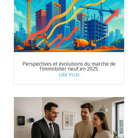
Perspectives et évolutions du marché de
l’immobilier neuf en 2025
LIRE PLUS