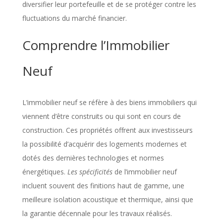
diversifier leur portefeuille et de se protéger contre les
fluctuations du marché financier.
Comprendre l’Immobilier
Neuf
L’immobilier neuf se réfère à des biens immobiliers qui
viennent d’être construits ou qui sont en cours de
construction. Ces propriétés offrent aux investisseurs
la possibilité d’acquérir des logements modernes et
dotés des dernières technologies et normes
énergétiques.
Les spécificités
de l’immobilier neuf
incluent souvent des finitions haut de gamme, une
meilleure isolation acoustique et thermique, ainsi que
la garantie décennale pour les travaux réalisés.