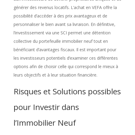
générer des revenus locatifs. L’achat en VEFA offre la
possibilité d’accéder à des prix avantageux et de
personnaliser le bien avant sa livraison. En définitive,
l’investissement via une SCI permet une détention
collective du portefeuille immobilier neuf tout en
bénéficiant d’avantages fiscaux. Il est important pour
les investisseurs potentiels d’examiner ces différentes
options afin de choisir celle qui correspond le mieux à
leurs objectifs et à leur situation financière.
Risques et Solutions possibles
pour Investir dans
l’Immobilier Neuf