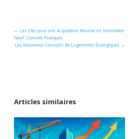
←
Les Clés pour une Acquisition Réussie en Immobilier
Neuf: Conseils Pratiques
Les Nouveaux Concepts de Logements Écologiques
→
Articles similaires