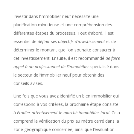
Investir dans l’immobilier neuf nécessite une
planification minutieuse et une compréhension des
différentes étapes du processus. Tout d’abord, il est
essentiel de
définir ses objectifs d’investissement
et de
déterminer le montant que l’on souhaite consacrer à
cet investissement. Ensuite, il est recommandé
de faire
appel à un professionnel de l’immobilier
spécialisé dans
le secteur de l’immobilier neuf pour obtenir des
conseils avisés.
Une fois que vous avez identifié un bien immobilier qui
correspond à vos critères, la prochaine étape consiste
à
étudier attentivement le marché immobilier local
. Cela
comprend la vérification du prix au mètre carré dans la
zone géographique concernée, ainsi que l’évaluation