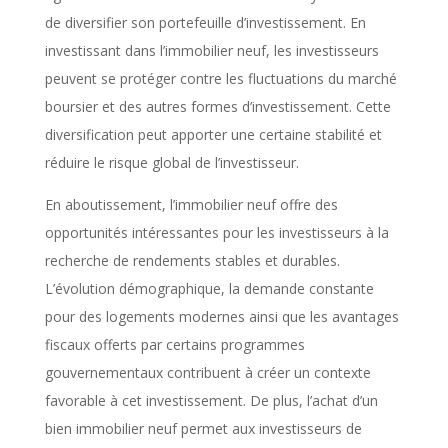
de diversifier son portefeuille d’investissement. En
investissant dans l’immobilier neuf, les investisseurs
peuvent se protéger contre les fluctuations du marché
boursier et des autres formes d’investissement. Cette
diversification peut apporter une certaine stabilité et
réduire le risque global de l’investisseur.
En aboutissement, l’immobilier neuf offre des
opportunités intéressantes pour les investisseurs à la
recherche de rendements stables et durables.
L’évolution démographique, la demande constante
pour des logements modernes ainsi que les avantages
fiscaux offerts par certains programmes
gouvernementaux contribuent à créer un contexte
favorable à cet investissement. De plus, l’achat d’un
bien immobilier neuf permet aux investisseurs de