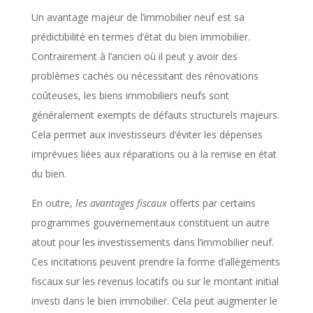
Un avantage majeur de l’immobilier neuf est sa
prédictibilité en termes d’état du bien immobilier.
Contrairement à l’ancien où il peut y avoir des
problèmes cachés ou nécessitant des rénovations
coûteuses, les biens immobiliers neufs sont
généralement exempts de défauts structurels majeurs.
Cela permet aux investisseurs d’éviter les dépenses
imprévues liées aux réparations ou à la remise en état
du bien.
En outre,
les avantages fiscaux
offerts par certains
programmes gouvernementaux constituent un autre
atout pour les investissements dans l’immobilier neuf.
Ces incitations peuvent prendre la forme d’allègements
fiscaux sur les revenus locatifs ou sur le montant initial
investi dans le bien immobilier. Cela peut augmenter le