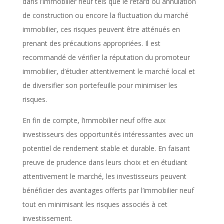
dans l’immobilier neuf tels que le retard ou annulation
de construction ou encore la fluctuation du marché
immobilier, ces risques peuvent être atténués en
prenant des précautions appropriées. Il est
recommandé de vérifier la réputation du promoteur
immobilier, d’étudier attentivement le marché local et
de diversifier son portefeuille pour minimiser les
risques.
En fin de compte, l’immobilier neuf offre aux
investisseurs des opportunités intéressantes avec un
potentiel de rendement stable et durable. En faisant
preuve de prudence dans leurs choix et en étudiant
attentivement le marché, les investisseurs peuvent
bénéficier des avantages offerts par l’immobilier neuf
tout en minimisant les risques associés à cet
investissement.