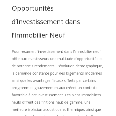
Opportunités
d’Investissement dans
l’Immobilier Neuf
Pour résumer, l’investissement dans l’immobilier neuf
offre aux investisseurs une multitude d’opportunités et
de potentiels rendements. L’évolution démographique,
la demande constante pour des logements modernes
ainsi que les avantages fiscaux offerts par certains
programmes gouvernementaux créent un contexte
favorable à cet investissement. Les biens immobiliers
neufs offrent des finitions haut de gamme, une
meilleure isolation acoustique et thermique, ainsi que