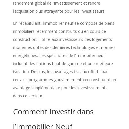
rendement global de l’investissement et rendre
l’acquisition plus attrayante pour les investisseurs.
En récapitulant, l’immobilier neuf se compose de biens
immobiliers récemment construits ou en cours de
construction. Il offre aux investisseurs des logements
modernes dotés des dernières technologies et normes
énergétiques. Les spécificités de l’immobilier neuf
incluent des finitions haut de gamme et une meilleure
isolation. De plus, les avantages fiscaux offerts par
certains programmes gouvernementaux constituent un
avantage supplémentaire pour les investissements
dans ce secteur.
Comment Investir dans
l’Immobilier Neuf