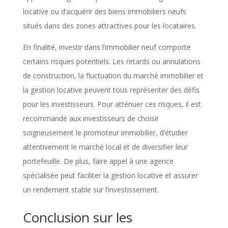
locative ou d’acquérir des biens immobiliers neufs
situés dans des zones attractives pour les locataires.
En finalité, investir dans l’immobilier neuf comporte
certains risques potentiels. Les retards ou annulations
de construction, la fluctuation du marché immobilier et
la gestion locative peuvent tous représenter des défis
pour les investisseurs. Pour atténuer ces risques, il est
recommandé aux investisseurs de choisir
soigneusement le promoteur immobilier, d’étudier
attentivement le marché local et de diversifier leur
portefeuille. De plus, faire appel à une agence
spécialisée peut faciliter la gestion locative et assurer
un rendement stable sur l’investissement.
Conclusion sur les