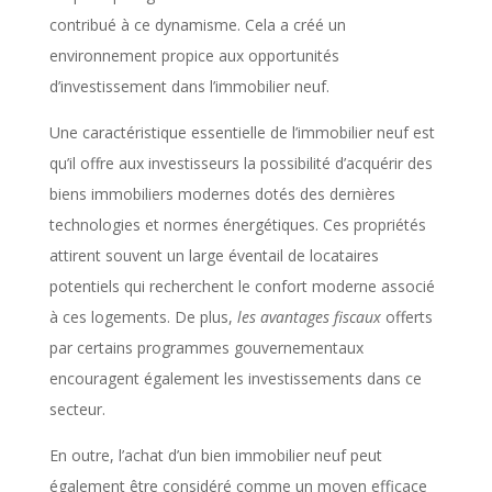
contribué à ce dynamisme. Cela a créé un
environnement propice aux opportunités
d’investissement dans l’immobilier neuf.
Une caractéristique essentielle de l’immobilier neuf est
qu’il offre aux investisseurs la possibilité d’acquérir des
biens immobiliers modernes dotés des dernières
technologies et normes énergétiques. Ces propriétés
attirent souvent un large éventail de locataires
potentiels qui recherchent le confort moderne associé
à ces logements. De plus,
les avantages fiscaux
offerts
par certains programmes gouvernementaux
encouragent également les investissements dans ce
secteur.
En outre, l’achat d’un bien immobilier neuf peut
également être considéré comme un moyen efficace