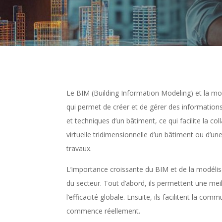
Le BIM (Building Information Modeling) et la mod
qui permet de créer et de gérer des informations 
et techniques d’un bâtiment, ce qui facilite la co
virtuelle tridimensionnelle d’un bâtiment ou d’un
travaux.
L’importance croissante du BIM et de la modélisa
du secteur. Tout d’abord, ils permettent une meil
l’efficacité globale. Ensuite, ils facilitent la co
commence réellement.