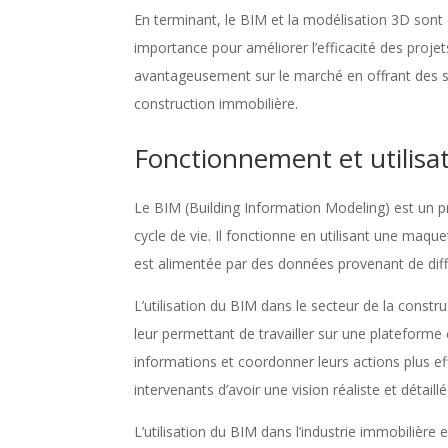
En terminant, le BIM et la modélisation 3D sont 
importance pour améliorer l’efficacité des projet
avantageusement sur le marché en offrant des ser
construction immobilière.
Fonctionnement et utilisa
Le BIM (Building Information Modeling) est un p
cycle de vie. Il fonctionne en utilisant une maqu
est alimentée par des données provenant de différ
L’utilisation du BIM dans le secteur de la constru
leur permettant de travailler sur une plateforme
informations et coordonner leurs actions plus ef
intervenants d’avoir une vision réaliste et détaill
L’utilisation du BIM dans l’industrie immobilière e