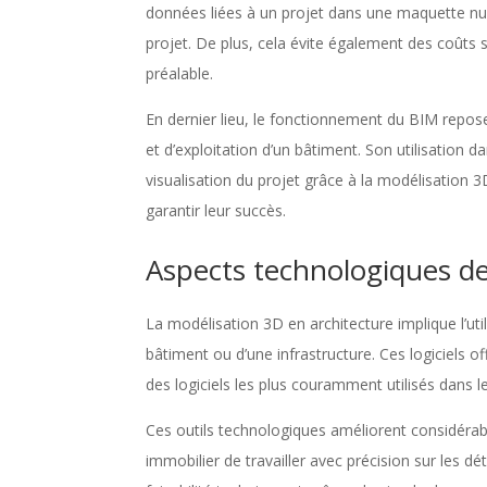
données liées à un projet dans une maquette numé
projet. De plus, cela évite également des coûts 
préalable.
En dernier lieu, le fonctionnement du BIM repose
et d’exploitation d’un bâtiment. Son utilisation da
visualisation du projet grâce à la modélisation 3
garantir leur succès.
Aspects technologiques de
La modélisation 3D en architecture implique l’util
bâtiment ou d’une infrastructure. Ces logiciels of
des logiciels les plus couramment utilisés dans
Ces outils technologiques améliorent considérab
immobilier de travailler avec précision sur les dé